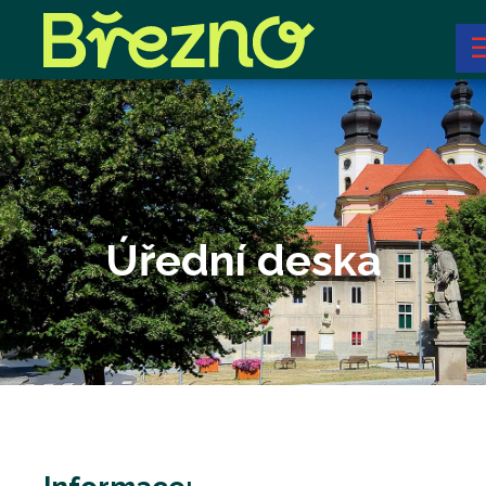
Úřední deska