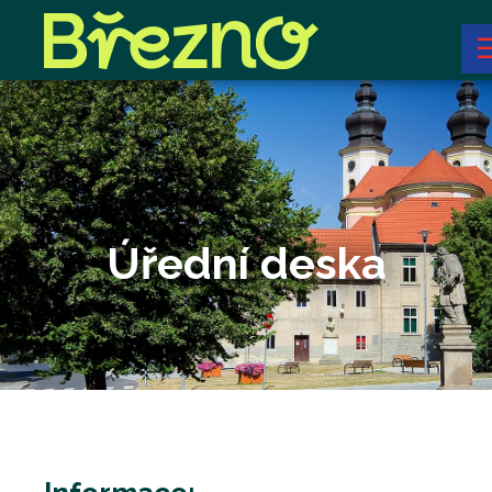
Úřední deska