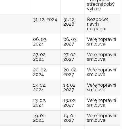
střednědobý
výhled
31. 12. 2024
31. 12.
Rozpočet,
2028
návrh
rozpočtu
06. 03.
06. 03.
Veřejnoprávní
2024
2027
smlouva
27. 02.
27. 02.
Veřejnoprávní
2024
2027
smlouva
20. 02.
20. 02.
Veřejnoprávní
2024
2027
smlouva
13. 02.
13. 02.
Veřejnoprávní
2024
2027
smlouva
13. 02.
13. 02.
Veřejnoprávní
2024
2027
smlouva
19. 01.
19. 01.
Veřejnoprávní
2024
2027
smlouva