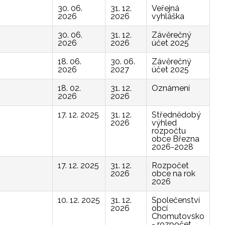
30. 06.
31. 12.
Veřejná
2026
2026
vyhláška
30. 06.
31. 12.
Závěrečný
2026
2026
účet 2025
18. 06.
30. 06.
Závěrečný
2026
2027
účet 2025
18. 02.
31. 12.
Oznámení
2026
2026
17. 12. 2025
31. 12.
Střednědobý
2026
výhled
rozpočtu
obce Března
2026-2028
17. 12. 2025
31. 12.
Rozpočet
2026
obce na rok
2026
10. 12. 2025
31. 12.
Společenství
2026
obcí
Chomutovsko
- rozpočet,