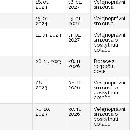
18. 01.
18. 01.
Veřejnoprávní
2024
2027
smlouva
15. 01.
15. 01.
Veřejnoprávní
2024
2027
smlouva
11. 01. 2024
11. 01.
Veřejnoprávní
2027
smlouva o
poskytnutí
dotace
28. 11. 2023
28. 11.
Dotace z
2026
rozpočtu
obce
06. 11.
06. 11.
Veřejnoprávní
2023
2026
smlouva o
poskytnutí
dotace
30. 10.
30. 10.
Veřejnoprávní
2023
2026
smlouva o
poskytnutí
dotace