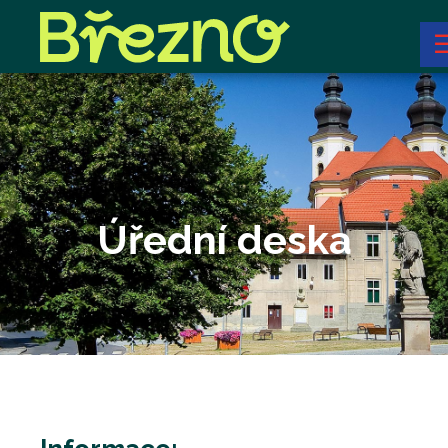
Úřední deska