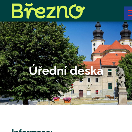
Úřední deska