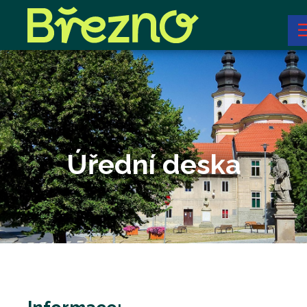
Úřední deska