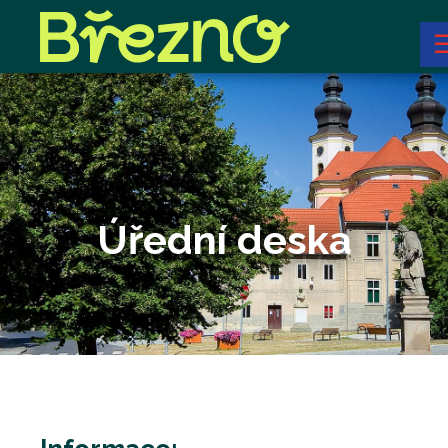
Úřední deska