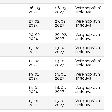
06. 03.
06. 03.
Veřejnoprávní
2024
2027
smlouva
27. 02.
27. 02.
Veřejnoprávní
2024
2027
smlouva
20. 02.
20. 02.
Veřejnoprávní
2024
2027
smlouva
13. 02.
13. 02.
Veřejnoprávní
2024
2027
smlouva
13. 02.
13. 02.
Veřejnoprávní
2024
2027
smlouva
19. 01.
19. 01.
Veřejnoprávní
2024
2027
smlouva
18. 01.
18. 01.
Veřejnoprávní
2024
2027
smlouva
15. 01.
15. 01.
Veřejnoprávní
2024
2027
smlouva