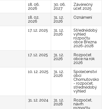
18. 06.
30. 06.
Závěrečný
2026
2027
účet 2025
18. 02.
31. 12.
Oznámení
2026
2026
17. 12. 2025
31. 12.
Střednědobý
2026
výhled
rozpočtu
obce Března
2026-2028
17. 12. 2025
31. 12.
Rozpočet
2026
obce na rok
2026
10. 12. 2025
31. 12.
Společenství
2026
obcí
Chomutovsko
- rozpočet,
střednědobý
výhled
31. 12. 2024
31. 12.
Rozpočet,
2028
návrh
rozpočtu