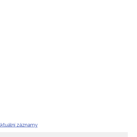
ktuální záznamy