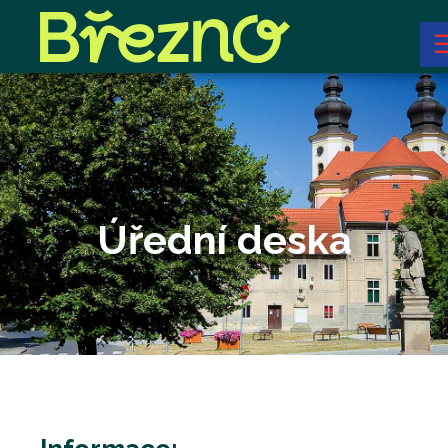
Úřední deska