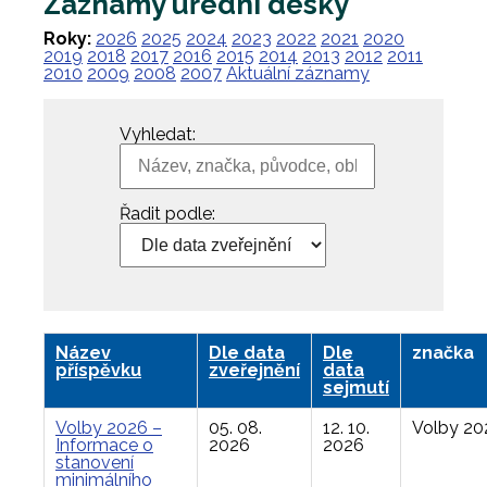
Záznamy úřední desky
Roky:
2026
2025
2024
2023
2022
2021
2020
2019
2018
2017
2016
2015
2014
2013
2012
2011
2010
2009
2008
2007
Aktuální záznamy
Vyhledat:
Řadit podle:
Název
Dle data
Dle
značka
příspěvku
zveřejnění
data
sejmutí
Volby 2026 –
05. 08.
12. 10.
Volby 20
Informace o
2026
2026
stanovení
minimálního