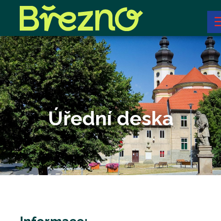
Úřední deska