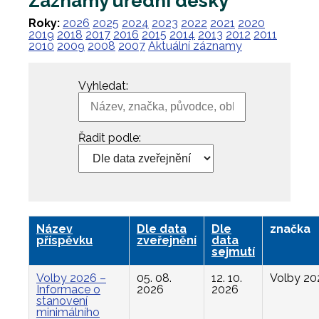
Záznamy úřední desky
Roky:
2026
2025
2024
2023
2022
2021
2020
2019
2018
2017
2016
2015
2014
2013
2012
2011
2010
2009
2008
2007
Aktuální záznamy
Vyhledat:
Řadit podle:
Název
Dle data
Dle
značka
příspěvku
zveřejnění
data
sejmutí
Volby 2026 –
05. 08.
12. 10.
Volby 20
Informace o
2026
2026
stanovení
minimálního