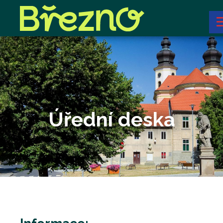
Úřední deska