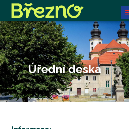
Úřední deska