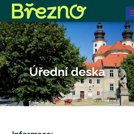
Úřední deska