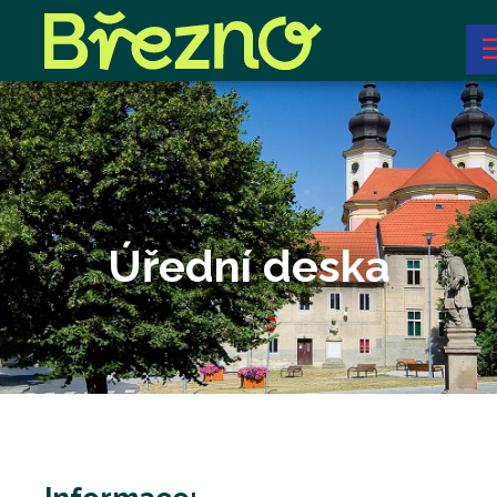
Úřední deska