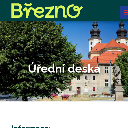
Úřední deska