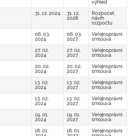
výhled
31. 12. 2024
31. 12.
Rozpočet,
2028
návrh
rozpočtu
06. 03.
06. 03.
Veřejnoprávní
2024
2027
smlouva
27. 02.
27. 02.
Veřejnoprávní
2024
2027
smlouva
20. 02.
20. 02.
Veřejnoprávní
2024
2027
smlouva
13. 02.
13. 02.
Veřejnoprávní
2024
2027
smlouva
13. 02.
13. 02.
Veřejnoprávní
2024
2027
smlouva
19. 01.
19. 01.
Veřejnoprávní
2024
2027
smlouva
18. 01.
18. 01.
Veřejnoprávní
2024
2027
smlouva