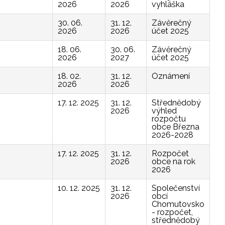
2026
2026
vyhláška
30. 06.
31. 12.
Závěrečný
2026
2026
účet 2025
18. 06.
30. 06.
Závěrečný
2026
2027
účet 2025
18. 02.
31. 12.
Oznámení
2026
2026
17. 12. 2025
31. 12.
Střednědobý
2026
výhled
rozpočtu
obce Března
2026-2028
17. 12. 2025
31. 12.
Rozpočet
2026
obce na rok
2026
10. 12. 2025
31. 12.
Společenství
2026
obcí
Chomutovsko
- rozpočet,
střednědobý