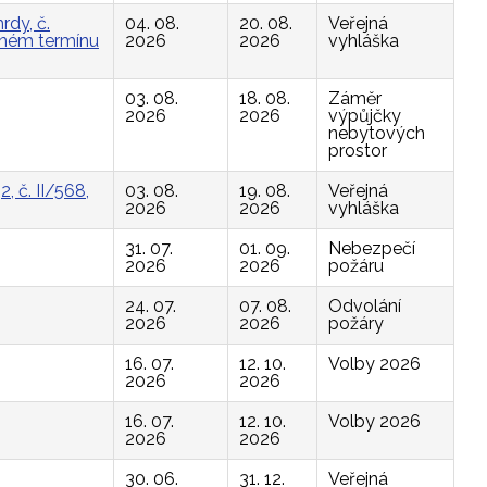
rdy, č.
04. 08.
20. 08.
Veřejná
vaném termínu
2026
2026
vyhláška
03. 08.
18. 08.
Záměr
2026
2026
výpůjčky
nebytových
prostor
, č. II/568,
03. 08.
19. 08.
Veřejná
2026
2026
vyhláška
31. 07.
01. 09.
Nebezpečí
2026
2026
požáru
24. 07.
07. 08.
Odvolání
2026
2026
požáry
16. 07.
12. 10.
Volby 2026
2026
2026
16. 07.
12. 10.
Volby 2026
2026
2026
30. 06.
31. 12.
Veřejná