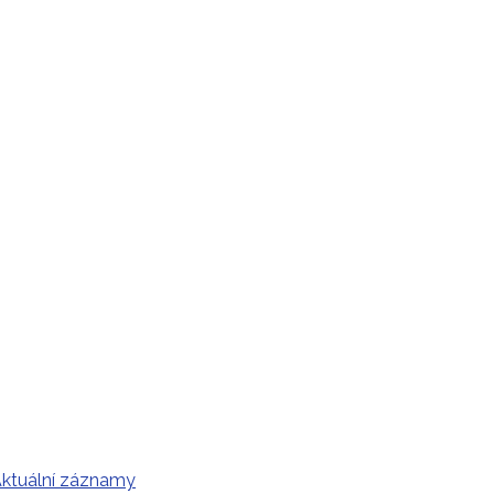
ktuální záznamy