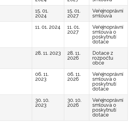
15. 01.
15. 01.
Veřejnoprávní
2024
2027
smlouva
11. 01. 2024
11. 01.
Veřejnoprávní
2027
smlouva o
poskytnutí
dotace
28. 11. 2023
28. 11.
Dotace z
2026
rozpočtu
obce
06. 11.
06. 11.
Veřejnoprávní
2023
2026
smlouva o
poskytnutí
dotace
30. 10.
30. 10.
Veřejnoprávní
2023
2026
smlouva o
poskytnutí
dotace