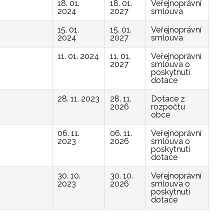
18. 01.
18. 01.
Veřejnoprávní
2024
2027
smlouva
15. 01.
15. 01.
Veřejnoprávní
2024
2027
smlouva
11. 01. 2024
11. 01.
Veřejnoprávní
2027
smlouva o
poskytnutí
dotace
28. 11. 2023
28. 11.
Dotace z
2026
rozpočtu
obce
06. 11.
06. 11.
Veřejnoprávní
2023
2026
smlouva o
poskytnutí
dotace
30. 10.
30. 10.
Veřejnoprávní
2023
2026
smlouva o
poskytnutí
dotace