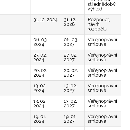
střednědobý
výhled
31. 12. 2024
31. 12.
Rozpočet,
2028
návrh
rozpočtu
06. 03.
06. 03.
Veřejnoprávní
2024
2027
smlouva
27. 02.
27. 02.
Veřejnoprávní
2024
2027
smlouva
20. 02.
20. 02.
Veřejnoprávní
2024
2027
smlouva
13. 02.
13. 02.
Veřejnoprávní
2024
2027
smlouva
13. 02.
13. 02.
Veřejnoprávní
2024
2027
smlouva
19. 01.
19. 01.
Veřejnoprávní
2024
2027
smlouva