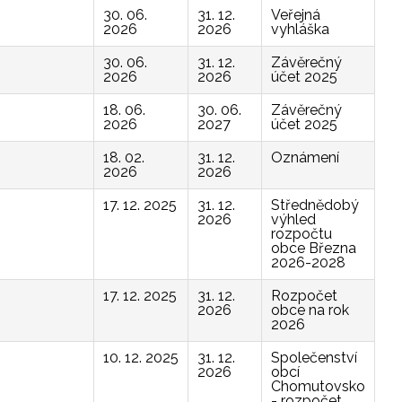
30. 06.
31. 12.
Veřejná
2026
2026
vyhláška
30. 06.
31. 12.
Závěrečný
2026
2026
účet 2025
18. 06.
30. 06.
Závěrečný
2026
2027
účet 2025
18. 02.
31. 12.
Oznámení
2026
2026
17. 12. 2025
31. 12.
Střednědobý
2026
výhled
rozpočtu
obce Března
2026-2028
17. 12. 2025
31. 12.
Rozpočet
2026
obce na rok
2026
10. 12. 2025
31. 12.
Společenství
2026
obcí
Chomutovsko
- rozpočet,