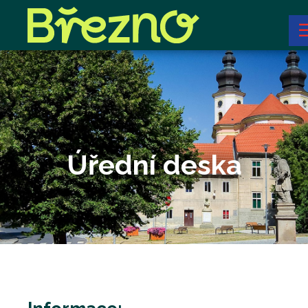
Úřední deska