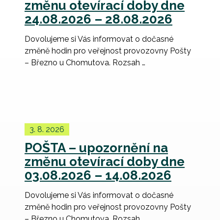
změnu otevírací doby dne
24.08.2026 – 28.08.2026
Dovolujeme si Vás informovat o dočasné
změně hodin pro veřejnost provozovny Pošty
– Březno u Chomutova. Rozsah …
3. 8. 2026
POŠTA – upozornění na
změnu otevírací doby dne
03.08.2026 – 14.08.2026
Dovolujeme si Vás informovat o dočasné
změně hodin pro veřejnost provozovny Pošty
– Březno u Chomutova. Rozsah …