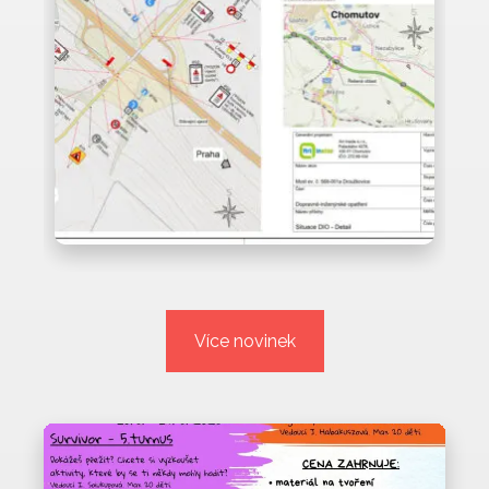
Více novinek