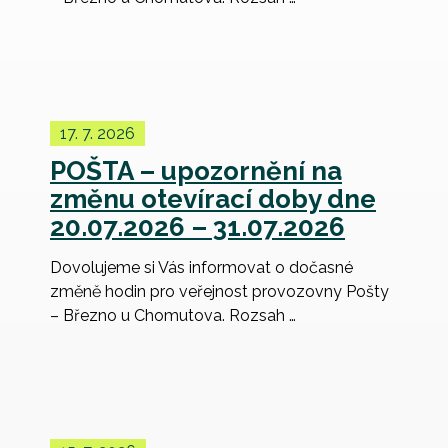
17. 7. 2026
POŠTA – upozornění na
změnu otevírací doby dne
20.07.2026 – 31.07.2026
Dovolujeme si Vás informovat o dočasné
změně hodin pro veřejnost provozovny Pošty
– Březno u Chomutova. Rozsah …