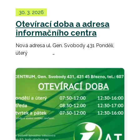
30. 3. 2026
Otevírací doba a adresa
informačního centra
Nová adresa ul. Gen. Svobody 431 Pondělí,
úterý …