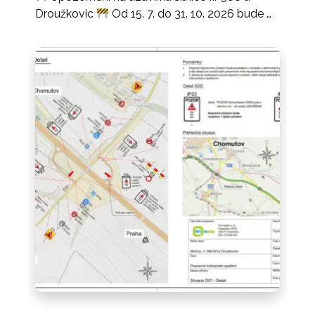
Droužkovic
Od 15. 7. do 31. 10. 2026 bude …