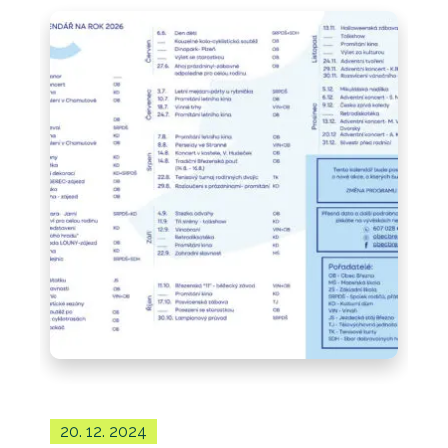
20. 12. 2024