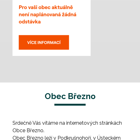
Obec Březno
Srdečně Vás vítáme na internetových stránkách
Obce Březno.
Obec Březno leží v Podkrušnohoří, v Ústeckém