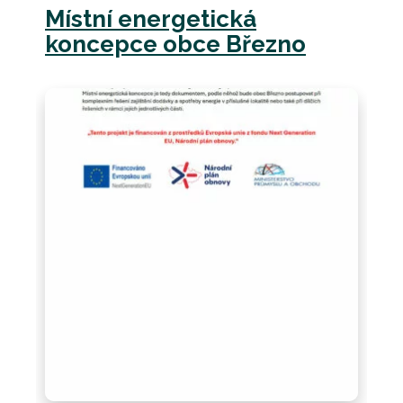
Místní energetická
koncepce obce Březno