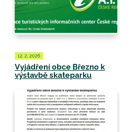
12. 2. 2026
Vyjádření obce Březno k
výstavbě skateparku