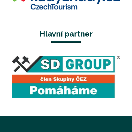
Hlavní partner