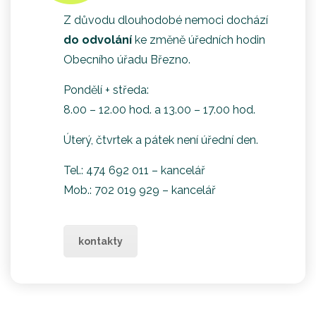
Z důvodu dlouhodobé nemoci dochází
do odvolání
ke změně úředních hodin
Obecního úřadu Březno.
Pondělí + středa:
8.00 – 12.00 hod. a 13.00 – 17.00 hod.
Úterý, čtvrtek a pátek není úřední den.
Tel.: 474 692 011 – kancelář
Mob.: 702 019 929 – kancelář
kontakty