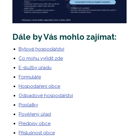
Dále by Vás mohlo zajímat:
Bytové hospodářství
Co mohu vyřídit zde
E-služby úřadu
Formuláře
Hospodaření obce
Odpadové hospodářství
Poplatky
Pověřený úřad
Předpisy obce
Příslušnost obce