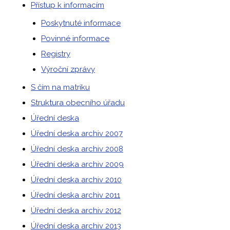
Přístup k informacím
Poskytnuté informace
Povinné informace
Registry
Výroční zprávy
S čím na matriku
Struktura obecního úřadu
Úřední deska
Úřední deska archiv 2007
Úřední deska archiv 2008
Úřední deska archiv 2009
Úřední deska archiv 2010
Úřední deska archiv 2011
Úřední deska archiv 2012
Úřední deska archiv 2013