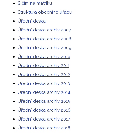
S čím na matriku
Struktura obecního úřadu
Úřední deska
Úřední deska archiv 2007
Úřední deska archiv 2008
Úřední deska archiv 2009
Úřední deska archiv 2010
Úřední deska archiv 2011
Úřední deska archiv 2012
Úřední deska archiv 2013
Úřední deska archiv 2014
Úřední deska archiv 2015
Úřední deska archiv 2016
Úřední deska archiv 2017
Úřední deska archiv 2018