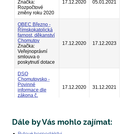
Dále by Vás mohlo zajímat:
Bytové hospodářství