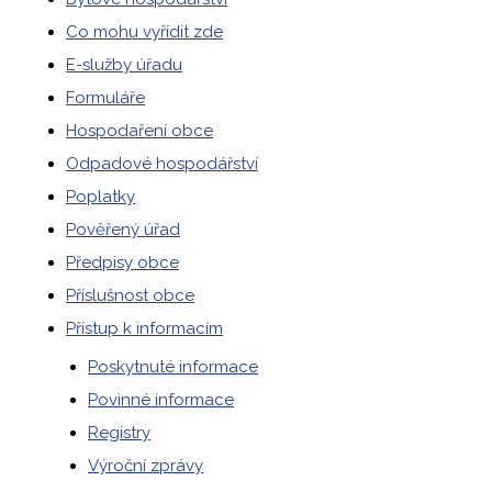
Co mohu vyřídit zde
E-služby úřadu
Formuláře
Hospodaření obce
Odpadové hospodářství
Poplatky
Pověřený úřad
Předpisy obce
Příslušnost obce
Přístup k informacím
Poskytnuté informace
Povinné informace
Registry
Výroční zprávy