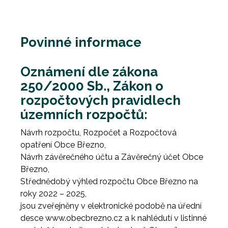
Povinné informace
Oznámení dle zákona
250/2000 Sb., Zákon o
rozpočtových pravidlech
územních rozpočtů:
Návrh rozpočtu, Rozpočet a Rozpočtová
opatření Obce Březno,
Návrh závěrečného účtu a Závěrečný účet Obce
Březno,
Střednědobý výhled rozpočtu Obce Březno na
roky 2022 – 2025,
jsou zveřejněny v elektronické podobě na úřední
desce www.obecbrezno.cz a k nahlédutí v listinné