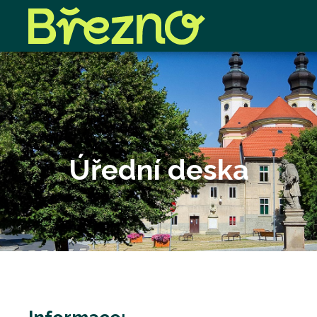
Úřední deska