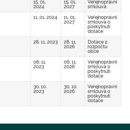
15. 01.
15. 01.
Veřejnoprávní
2024
2027
smlouva
11. 01. 2024
11. 01.
Veřejnoprávní
2027
smlouva o
poskytnutí
dotace
28. 11. 2023
28. 11.
Dotace z
2026
rozpočtu
obce
06. 11.
06. 11.
Veřejnoprávní
2023
2026
smlouva o
poskytnutí
dotace
30. 10.
30. 10.
Veřejnoprávní
2023
2026
smlouva o
poskytnutí
dotace