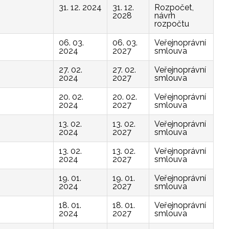
31. 12. 2024
31. 12.
Rozpočet,
2028
návrh
rozpočtu
06. 03.
06. 03.
Veřejnoprávní
2024
2027
smlouva
27. 02.
27. 02.
Veřejnoprávní
2024
2027
smlouva
20. 02.
20. 02.
Veřejnoprávní
2024
2027
smlouva
13. 02.
13. 02.
Veřejnoprávní
2024
2027
smlouva
13. 02.
13. 02.
Veřejnoprávní
2024
2027
smlouva
19. 01.
19. 01.
Veřejnoprávní
2024
2027
smlouva
18. 01.
18. 01.
Veřejnoprávní
2024
2027
smlouva