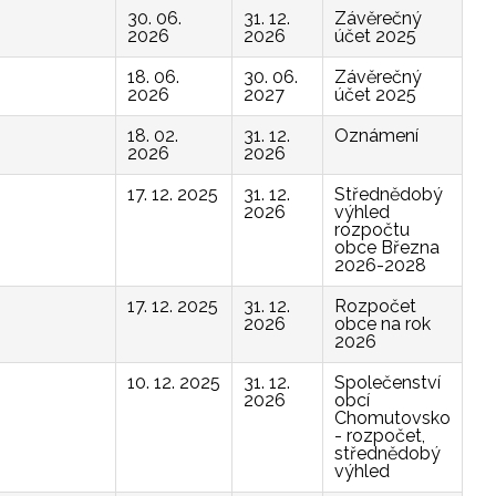
30. 06.
31. 12.
Závěrečný
2026
2026
účet 2025
18. 06.
30. 06.
Závěrečný
2026
2027
účet 2025
18. 02.
31. 12.
Oznámení
2026
2026
17. 12. 2025
31. 12.
Střednědobý
2026
výhled
rozpočtu
obce Března
2026-2028
17. 12. 2025
31. 12.
Rozpočet
2026
obce na rok
2026
10. 12. 2025
31. 12.
Společenství
2026
obcí
Chomutovsko
- rozpočet,
střednědobý
výhled