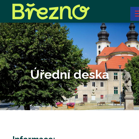
Úřední deska