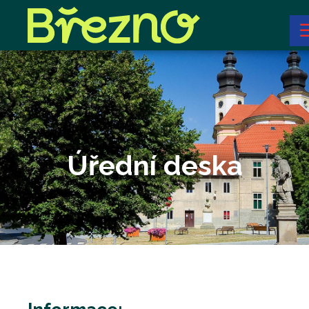
Úřední deska