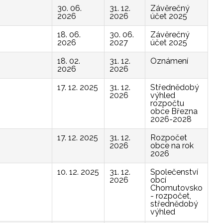
30. 06.
31. 12.
Závěrečný
2026
2026
účet 2025
18. 06.
30. 06.
Závěrečný
2026
2027
účet 2025
18. 02.
31. 12.
Oznámení
2026
2026
17. 12. 2025
31. 12.
Střednědobý
2026
výhled
rozpočtu
obce Března
2026-2028
17. 12. 2025
31. 12.
Rozpočet
2026
obce na rok
2026
10. 12. 2025
31. 12.
Společenství
2026
obcí
Chomutovsko
- rozpočet,
střednědobý
výhled