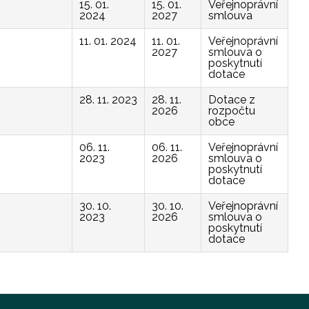
15. 01.
15. 01.
Veřejnoprávní
2024
2027
smlouva
11. 01. 2024
11. 01.
Veřejnoprávní
2027
smlouva o
poskytnutí
dotace
28. 11. 2023
28. 11.
Dotace z
2026
rozpočtu
obce
06. 11.
06. 11.
Veřejnoprávní
2023
2026
smlouva o
poskytnutí
dotace
30. 10.
30. 10.
Veřejnoprávní
2023
2026
smlouva o
poskytnutí
dotace