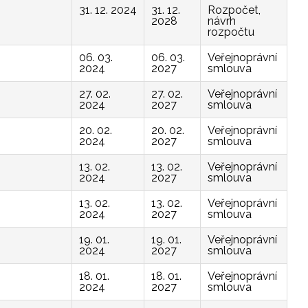
31. 12. 2024
31. 12.
Rozpočet,
2028
návrh
rozpočtu
06. 03.
06. 03.
Veřejnoprávní
2024
2027
smlouva
27. 02.
27. 02.
Veřejnoprávní
2024
2027
smlouva
20. 02.
20. 02.
Veřejnoprávní
2024
2027
smlouva
13. 02.
13. 02.
Veřejnoprávní
2024
2027
smlouva
13. 02.
13. 02.
Veřejnoprávní
2024
2027
smlouva
19. 01.
19. 01.
Veřejnoprávní
2024
2027
smlouva
18. 01.
18. 01.
Veřejnoprávní
2024
2027
smlouva