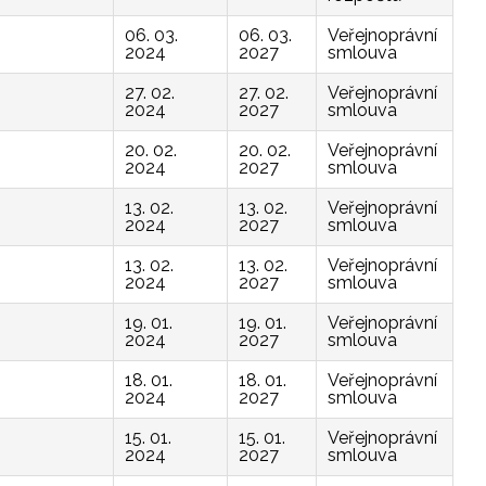
06. 03.
06. 03.
Veřejnoprávní
2024
2027
smlouva
27. 02.
27. 02.
Veřejnoprávní
2024
2027
smlouva
20. 02.
20. 02.
Veřejnoprávní
2024
2027
smlouva
13. 02.
13. 02.
Veřejnoprávní
2024
2027
smlouva
13. 02.
13. 02.
Veřejnoprávní
2024
2027
smlouva
19. 01.
19. 01.
Veřejnoprávní
2024
2027
smlouva
18. 01.
18. 01.
Veřejnoprávní
2024
2027
smlouva
15. 01.
15. 01.
Veřejnoprávní
2024
2027
smlouva