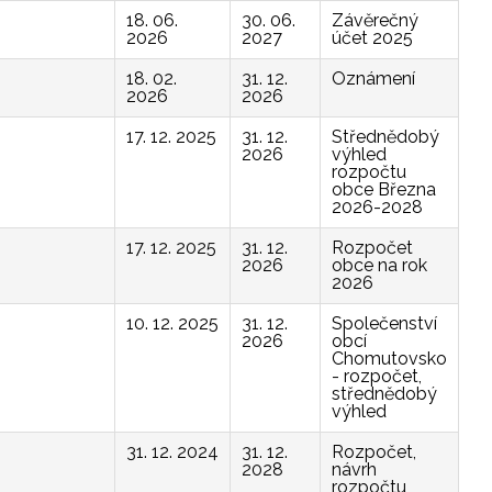
18. 06.
30. 06.
Závěrečný
2026
2027
účet 2025
18. 02.
31. 12.
Oznámení
2026
2026
17. 12. 2025
31. 12.
Střednědobý
2026
výhled
rozpočtu
obce Března
2026-2028
17. 12. 2025
31. 12.
Rozpočet
2026
obce na rok
2026
10. 12. 2025
31. 12.
Společenství
2026
obcí
Chomutovsko
- rozpočet,
střednědobý
výhled
31. 12. 2024
31. 12.
Rozpočet,
2028
návrh
rozpočtu