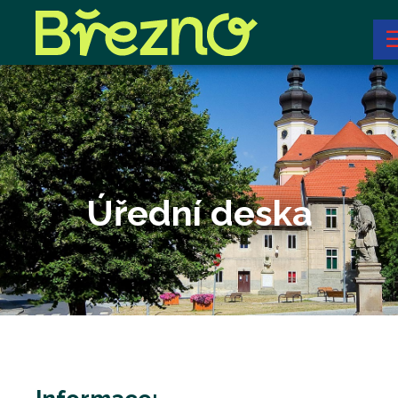
Úřední deska