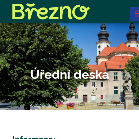
Úřední deska