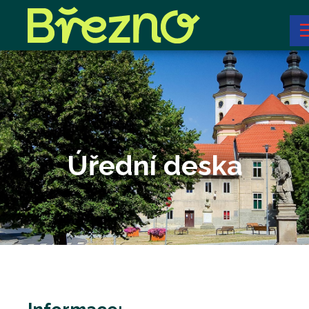
Úřední deska