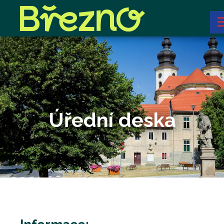
Úřední deska