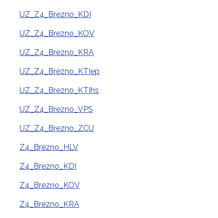
UZ_Z4_Brezno_KDI
UZ_Z4_Brezno_KOV
UZ_Z4_Brezno_KRA
UZ_Z4_Brezno_KTIep
UZ_Z4_Brezno_KTIhs
UZ_Z4_Brezno_VPS
UZ_Z4_Brezno_ZCU
Z4_Brezno_HLV
Z4_Brezno_KDI
Z4_Brezno_KOV
Z4_Brezno_KRA