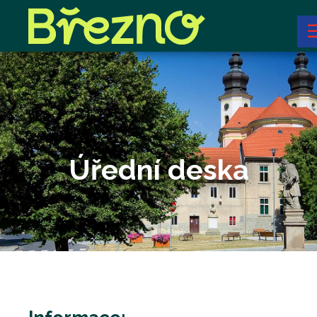
Úřední deska