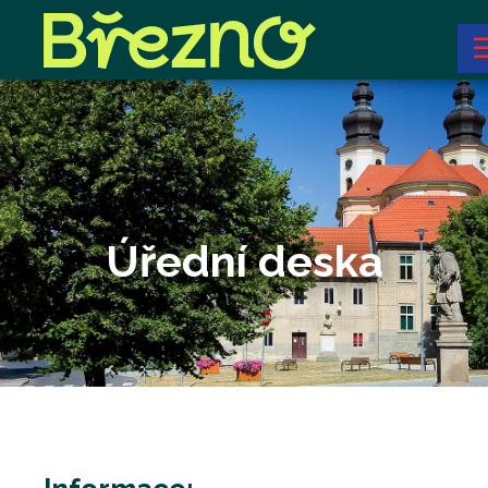
Úřední deska