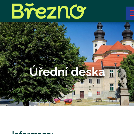
Úřední deska