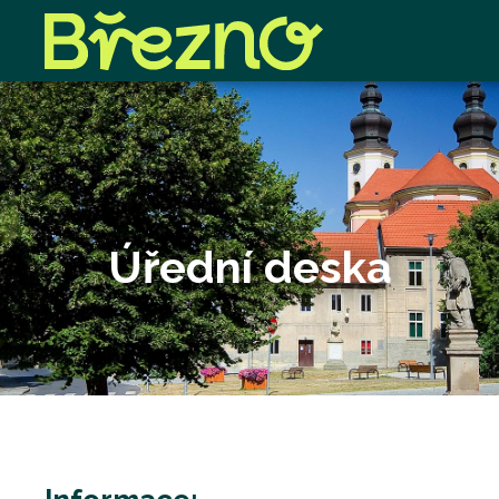
Úřední deska