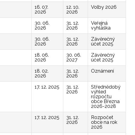
16. 07.
12. 10.
Volby 2026
2026
2026
30. 06.
31. 12.
Veřejná
2026
2026
vyhláška
30. 06.
31. 12.
Závěrečný
2026
2026
účet 2025
18. 06.
30. 06.
Závěrečný
2026
2027
účet 2025
18. 02.
31. 12.
Oznámení
2026
2026
17. 12. 2025
31. 12.
Střednědobý
2026
výhled
rozpočtu
obce Března
2026-2028
17. 12. 2025
31. 12.
Rozpočet
2026
obce na rok
2026