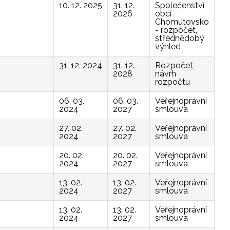
10. 12. 2025
31. 12.
Společenství
2026
obcí
Chomutovsko
- rozpočet,
střednědobý
výhled
31. 12. 2024
31. 12.
Rozpočet,
2028
návrh
rozpočtu
06. 03.
06. 03.
Veřejnoprávní
2024
2027
smlouva
27. 02.
27. 02.
Veřejnoprávní
2024
2027
smlouva
20. 02.
20. 02.
Veřejnoprávní
2024
2027
smlouva
13. 02.
13. 02.
Veřejnoprávní
2024
2027
smlouva
13. 02.
13. 02.
Veřejnoprávní
2024
2027
smlouva