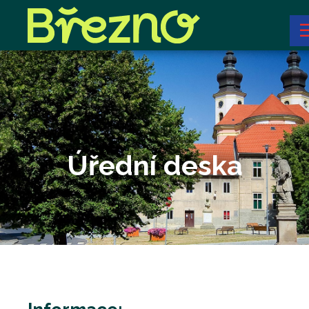
Úřední deska