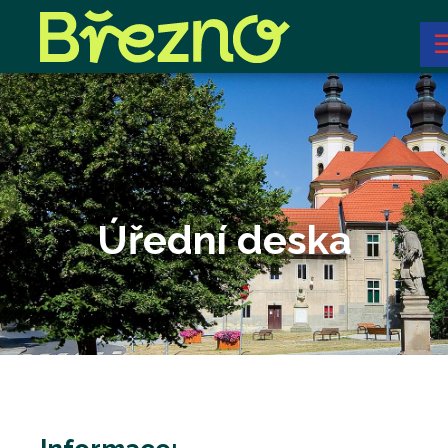
Úřední deska