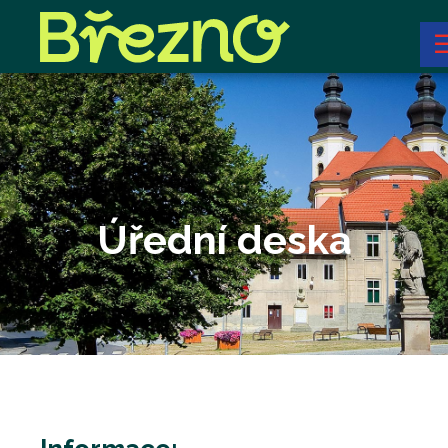
Úřední deska