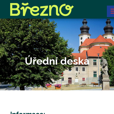
Úřední deska