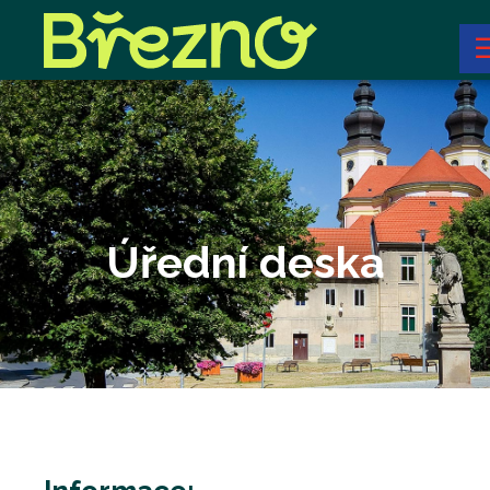
Úřední deska