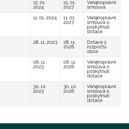
15. 01.
15. 01.
Veřejnoprávní
2024
2027
smlouva
11. 01. 2024
11. 01.
Veřejnoprávní
2027
smlouva o
poskytnutí
dotace
28. 11. 2023
28. 11.
Dotace z
2026
rozpočtu
obce
06. 11.
06. 11.
Veřejnoprávní
2023
2026
smlouva o
poskytnutí
dotace
30. 10.
30. 10.
Veřejnoprávní
2023
2026
smlouva o
poskytnutí
dotace