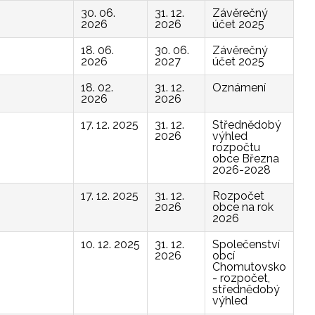
30. 06.
31. 12.
Závěrečný
2026
2026
účet 2025
18. 06.
30. 06.
Závěrečný
2026
2027
účet 2025
18. 02.
31. 12.
Oznámení
2026
2026
17. 12. 2025
31. 12.
Střednědobý
2026
výhled
rozpočtu
obce Března
2026-2028
17. 12. 2025
31. 12.
Rozpočet
2026
obce na rok
2026
10. 12. 2025
31. 12.
Společenství
2026
obcí
Chomutovsko
- rozpočet,
střednědobý
výhled