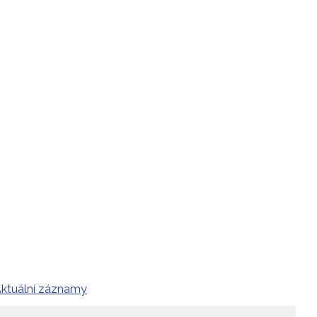
ktuální záznamy