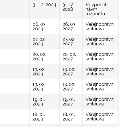
31. 12. 2024
31. 12.
Rozpočet,
2028
návrh
rozpočtu
06. 03.
06. 03.
Veřejnoprávní
2024
2027
smlouva
27. 02.
27. 02.
Veřejnoprávní
2024
2027
smlouva
20. 02.
20. 02.
Veřejnoprávní
2024
2027
smlouva
13. 02.
13. 02.
Veřejnoprávní
2024
2027
smlouva
13. 02.
13. 02.
Veřejnoprávní
2024
2027
smlouva
19. 01.
19. 01.
Veřejnoprávní
2024
2027
smlouva
18. 01.
18. 01.
Veřejnoprávní
2024
2027
smlouva