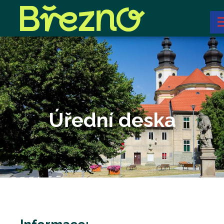
Úřední deska