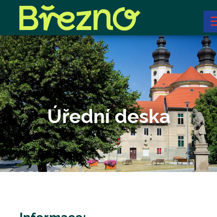
Úřední deska