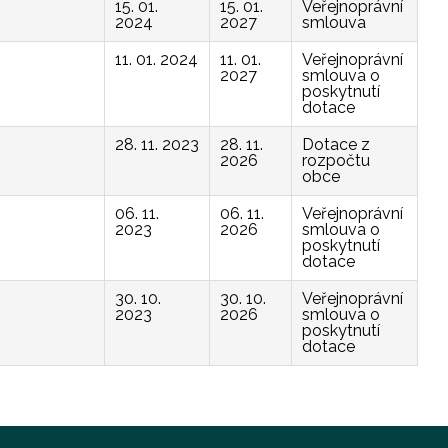
15. 01.
15. 01.
Veřejnoprávní
2024
2027
smlouva
11. 01. 2024
11. 01.
Veřejnoprávní
2027
smlouva o
poskytnutí
dotace
28. 11. 2023
28. 11.
Dotace z
2026
rozpočtu
obce
06. 11.
06. 11.
Veřejnoprávní
2023
2026
smlouva o
poskytnutí
dotace
30. 10.
30. 10.
Veřejnoprávní
2023
2026
smlouva o
poskytnutí
dotace