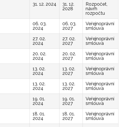
31. 12. 2024
31. 12.
Rozpočet,
2028
návrh
rozpočtu
06. 03.
06. 03.
Veřejnoprávní
2024
2027
smlouva
27. 02.
27. 02.
Veřejnoprávní
2024
2027
smlouva
20. 02.
20. 02.
Veřejnoprávní
2024
2027
smlouva
13. 02.
13. 02.
Veřejnoprávní
2024
2027
smlouva
13. 02.
13. 02.
Veřejnoprávní
2024
2027
smlouva
19. 01.
19. 01.
Veřejnoprávní
2024
2027
smlouva
18. 01.
18. 01.
Veřejnoprávní
2024
2027
smlouva