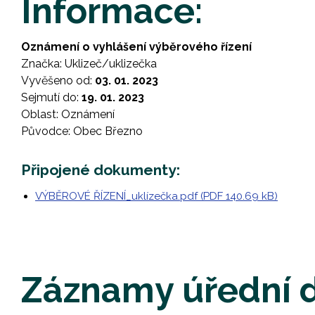
Informace:
Oznámení o vyhlášení výběrového řízení
Značka: Uklizeč/uklizečka
Vyvěšeno od:
03. 01. 2023
Sejmutí do:
19. 01. 2023
Oblast: Oznámení
Původce: Obec Březno
Připojené dokumenty:
VÝBĚROVÉ ŘÍZENÍ_uklízečka.pdf (PDF 140.69 kB)
Záznamy úřední 