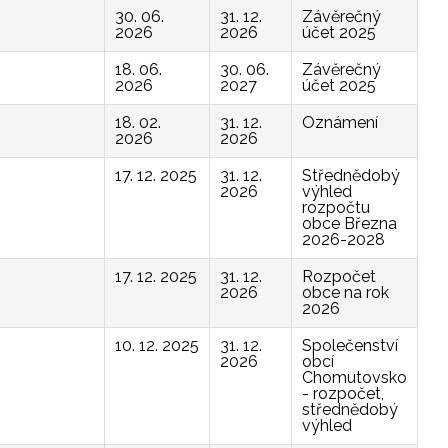
30. 06.
31. 12.
Závěrečný
2026
2026
účet 2025
18. 06.
30. 06.
Závěrečný
2026
2027
účet 2025
18. 02.
31. 12.
Oznámení
2026
2026
17. 12. 2025
31. 12.
Střednědobý
2026
výhled
rozpočtu
obce Března
2026-2028
17. 12. 2025
31. 12.
Rozpočet
2026
obce na rok
2026
10. 12. 2025
31. 12.
Společenství
2026
obcí
Chomutovsko
- rozpočet,
střednědobý
výhled