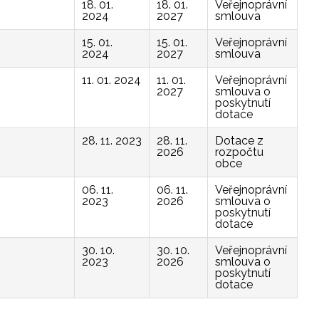
18. 01.
18. 01.
Veřejnoprávní
2024
2027
smlouva
15. 01.
15. 01.
Veřejnoprávní
2024
2027
smlouva
11. 01. 2024
11. 01.
Veřejnoprávní
2027
smlouva o
poskytnutí
dotace
28. 11. 2023
28. 11.
Dotace z
2026
rozpočtu
obce
06. 11.
06. 11.
Veřejnoprávní
2023
2026
smlouva o
poskytnutí
dotace
30. 10.
30. 10.
Veřejnoprávní
2023
2026
smlouva o
poskytnutí
dotace