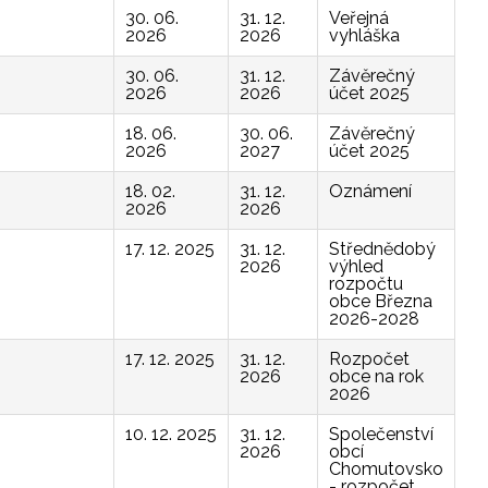
30. 06.
31. 12.
Veřejná
2026
2026
vyhláška
30. 06.
31. 12.
Závěrečný
2026
2026
účet 2025
18. 06.
30. 06.
Závěrečný
2026
2027
účet 2025
18. 02.
31. 12.
Oznámení
2026
2026
17. 12. 2025
31. 12.
Střednědobý
2026
výhled
rozpočtu
obce Března
2026-2028
17. 12. 2025
31. 12.
Rozpočet
2026
obce na rok
2026
10. 12. 2025
31. 12.
Společenství
2026
obcí
Chomutovsko
- rozpočet,