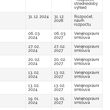
střednědobý
výhled
31. 12. 2024
31. 12.
Rozpočet,
2028
návrh
rozpočtu
06. 03.
06. 03.
Veřejnoprávní
2024
2027
smlouva
27. 02.
27. 02.
Veřejnoprávní
2024
2027
smlouva
20. 02.
20. 02.
Veřejnoprávní
2024
2027
smlouva
13. 02.
13. 02.
Veřejnoprávní
2024
2027
smlouva
13. 02.
13. 02.
Veřejnoprávní
2024
2027
smlouva
19. 01.
19. 01.
Veřejnoprávní
2024
2027
smlouva