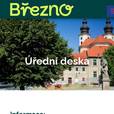
Úřední deska