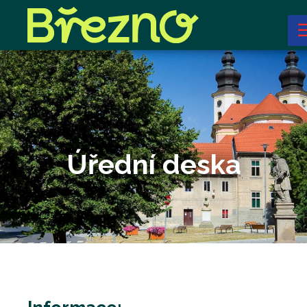
Úřední deska