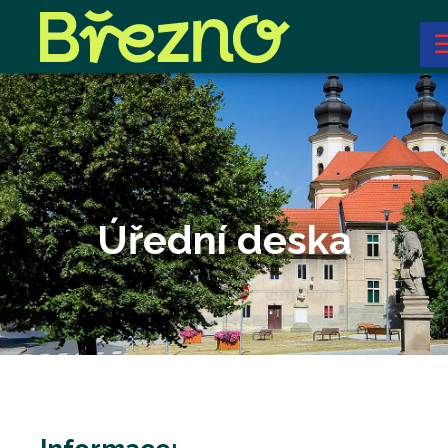
Úřední deska