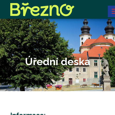
Úřední deska