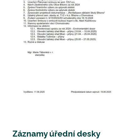
Záznamy úřední desky