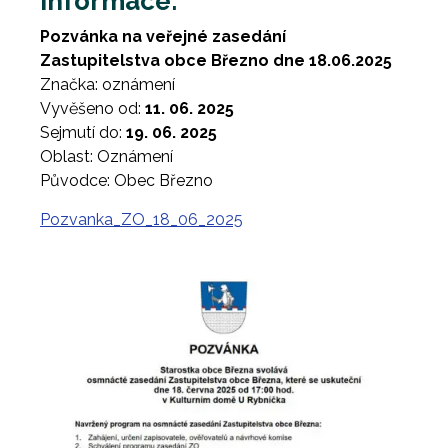
Informace:
Pozvánka na veřejné zasedání
Zastupitelstva obce Březno dne 18.06.2025
Značka: oznámení
Vyvěšeno od:
11. 06. 2025
Sejmutí do:
19. 06. 2025
Oblast: Oznámení
Původce: Obec Březno
Pozvanka_ZO_18_06_2025